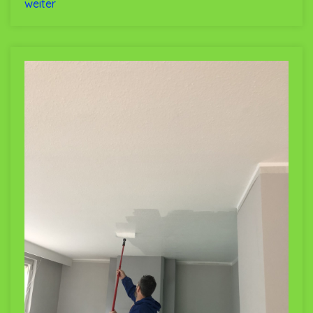
weiter