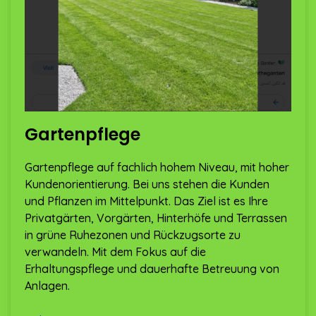
Gartenpflege
Gartenpflege auf fachlich hohem Niveau, mit hoher
Kundenorientierung. Bei uns stehen die Kunden
und Pflanzen im Mittelpunkt. Das Ziel ist es Ihre
Privatgärten, Vorgärten, Hinterhöfe und Terrassen
in grüne Ruhezonen und Rückzugsorte zu
verwandeln. Mit dem Fokus auf die
Erhaltungspflege und dauerhafte Betreuung von
Anlagen.