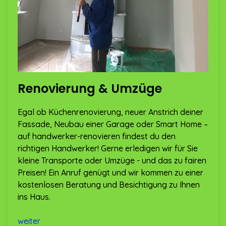
Renovierung & Umzüge
Egal ob Küchenrenovierung, neuer Anstrich deiner
Fassade, Neubau einer Garage oder Smart Home –
auf handwerker-renovieren findest du den
richtigen Handwerker! Gerne erledigen wir für Sie
kleine Transporte oder Umzüge - und das zu fairen
Preisen! Ein Anruf genügt und wir kommen zu einer
kostenlosen Beratung und Besichtigung zu Ihnen
ins Haus.
weiter