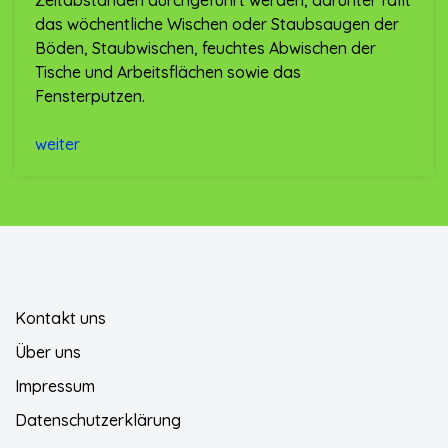
Zeitabständen durchgeführt werden, darunter fällt
das wöchentliche Wischen oder Staubsaugen der
Böden, Staubwischen, feuchtes Abwischen der
Tische und Arbeitsflächen sowie das
Fensterputzen.
weiter
Kontakt uns
Über uns
Impressum
Datenschutzerklärung